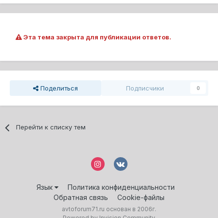
Эта тема закрыта для публикации ответов.
Поделиться
Подписчики
0
Перейти к списку тем
Язык
Политика конфиденциальности
Обратная связь
Cookie-файлы
avtoforum71.ru основан в 2006г.
Powered by Invision Community