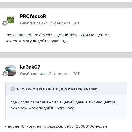
PROfessoR
Опубликовано
21 февраля, 2011
где когда пересечемся? я целый день в бизнесцентре,
вечером могу подойти куда надо
ka3ak07
Опубликовано
21 февраля, 2011
В 21.02.2011 в 08:00, PROfessoR сказал:
где когда пересечемся? я целый день в бизнесцентре,
вечером могу подойти куда надо
я после 18 могу, на Площадке. 89534203831 Алексей