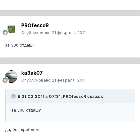
PROfessoR
Опубликовано
21 февраля, 2011
за 300 отдаш?
ka3ak07
Опубликовано
21 февраля, 2011
В 21.02.2011 в 07:31, PROfessoR сказал:
за 300 отдаш?
да, без проблем