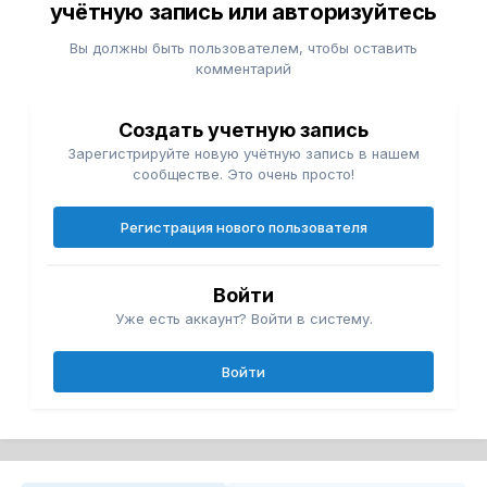
учётную запись или авторизуйтесь
Вы должны быть пользователем, чтобы оставить
комментарий
Создать учетную запись
Зарегистрируйте новую учётную запись в нашем
сообществе. Это очень просто!
Регистрация нового пользователя
Войти
Уже есть аккаунт? Войти в систему.
Войти