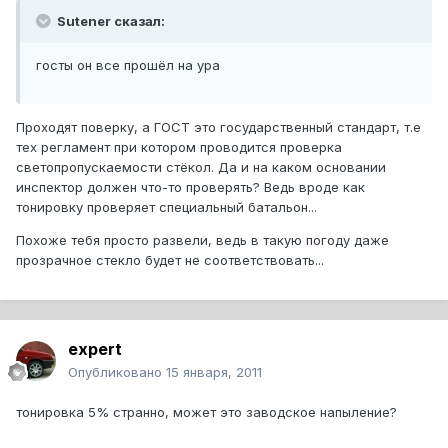
Sutener сказал:
госты он все прошёл на ура
Проходят поверку, а ГОСТ это государственный стандарт, т.е
тех регламент при котором проводится проверка
светопропускаемости стёкол. Да и на каком основании
инспектор должен что-то проверять? Ведь вроде как
тонировку проверяет специальный батальон...
Похоже тебя просто развели, ведь в такую погоду даже
прозрачное стекло будет не соответствовать...
expert
Опубликовано
15 января, 2011
тонировка 5% странно, может это заводское напыление?