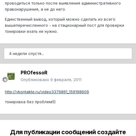
проводиться только после выявления административного
правонарушения, а не до него.
Единственный вывод, который можно сделать из всего
вышеперечисленного - на стационарный пост для проверки
тонировки ехать не нужно.
4 недели спустя...
PROfessoR
Опубликовано
9 февраля, 2011
http://vkontakte.ru/video3376861_159198609
тонировка без проблем!))
Для публикации сообщений создайте