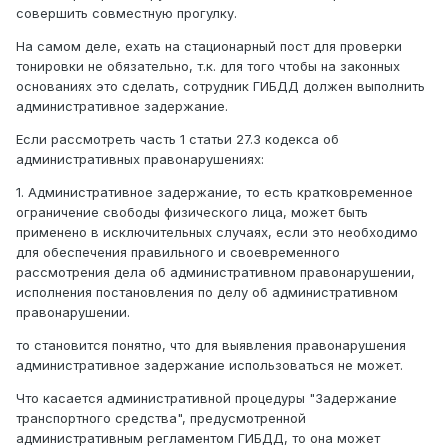
совершить совместную прогулку.
На самом деле, ехать на стационарный пост для проверки
тонировки не обязательно, т.к. для того чтобы на законных
основаниях это сделать, сотрудник ГИБДД должен выполнить
административное задержание.
Если рассмотреть часть 1 статьи 27.3 кодекса об
административных правонарушениях:
1. Административное задержание, то есть кратковременное
ограничение свободы физического лица, может быть
применено в исключительных случаях, если это необходимо
для обеспечения правильного и своевременного
рассмотрения дела об административном правонарушении,
исполнения постановления по делу об административном
правонарушении.
то становится понятно, что для выявления правонарушения
административное задержание использоваться не может.
Что касается административной процедуры "Задержание
транспортного средства", предусмотренной
административным регламентом ГИБДД, то она может