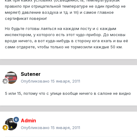
как при каких условиях (освещенность, температура(как
правило при отрицательной температуре не один прибор не
меряет) давление воздуха и тд. и тп) и самое главное
сертификат поверки!
Но будьте готовы лаяться на каждом посту и с каждым
инспектором, у которого есть этот чудо-прибор. До москвы
вроде ничего, а вот куда-нибудь в сторону юга ехать и вы её
сами отдерете, чтобы только не тормозили каждые 50 км.
Sutener
Опубликовано
15 января, 2011
5 или 15, потому что с улице вообще ничего в салоне не видно
Admin
Опубликовано
15 января, 2011