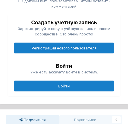
Вы должны быть пользователем, чтобы оставить
комментарий
Создать учетную запись
Зарегистрируйте новую учётную запись в нашем
сообществе. Это очень просто!
Регистрация нового пользователя
Войти
Уже есть аккаунт? Войти в систему.
Войти
Поделиться
Подписчики
0