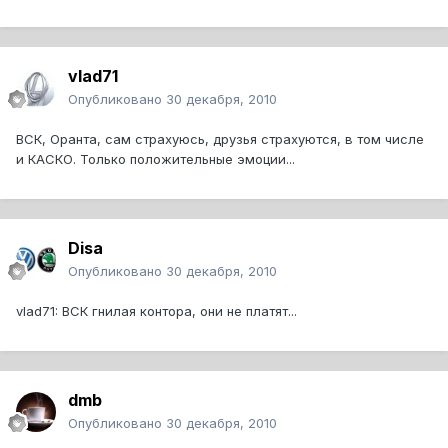
vlad71
Опубликовано
30 декабря, 2010
ВСК, Оранта, сам страхуюсь, друзья страхуются, в том числе
и КАСКО. Только положительные эмоции...
Disa
Опубликовано
30 декабря, 2010
vlad71: ВСК гнилая контора, они не платят...
dmb
Опубликовано
30 декабря, 2010