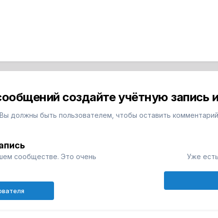
сообщений создайте учётную запись и
Вы должны быть пользователем, чтобы оставить комментари
апись
шем сообществе. Это очень
Уже есть
ователя