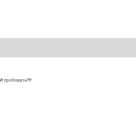
пробовать!!!!!