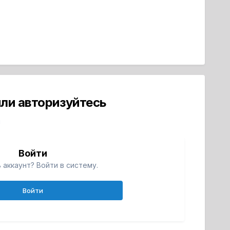
ли авторизуйтесь
й
Войти
 аккаунт? Войти в систему.
Войти