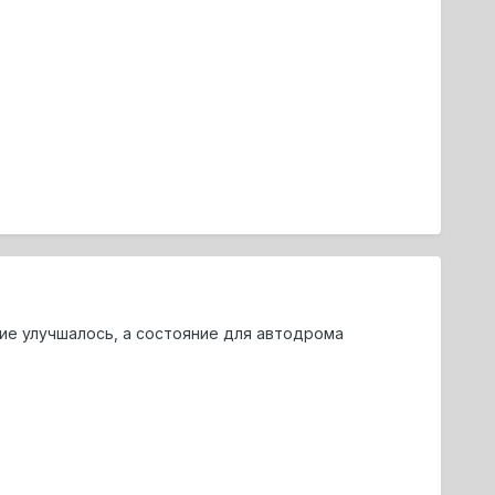
ние улучшалось, а состояние для автодрома