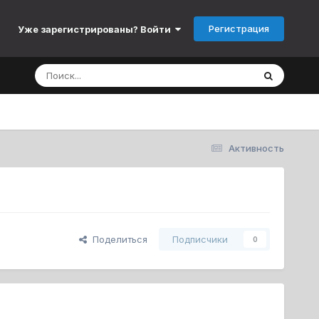
Регистрация
Уже зарегистрированы? Войти
Активность
Поделиться
Подписчики
0