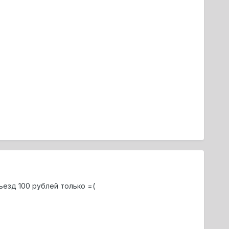
ъезд 100 рублей только =(