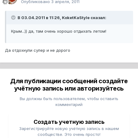
Опубликовано
3 апреля, 2011
В 03.04.2011 в 11:26, KoketKaStyle сказал:
Крым...)) да, там очень хорошо отдыхать летом!
Да отдохнули супер и не дорого
Для публикации сообщений создайте
учётную запись или авторизуйтесь
Вы должны быть пользователем, чтобы оставить
комментарий
Создать учетную запись
Зарегистрируйте новую учётную запись в нашем
сообществе. Это очень просто!