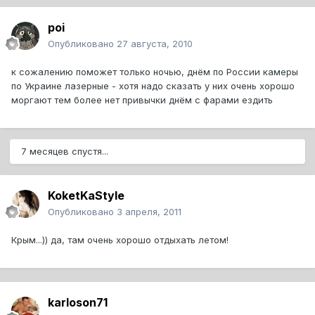
poi
Опубликовано
27 августа, 2010
к сожалению поможет только ночью, днём по России камеры
по Украине лазерные - хотя надо сказать у них очень хорошо
моргают тем более нет привычки днём с фарами ездить
7 месяцев спустя...
KoketKaStyle
Опубликовано
3 апреля, 2011
Крым...)) да, там очень хорошо отдыхать летом!
karloson71