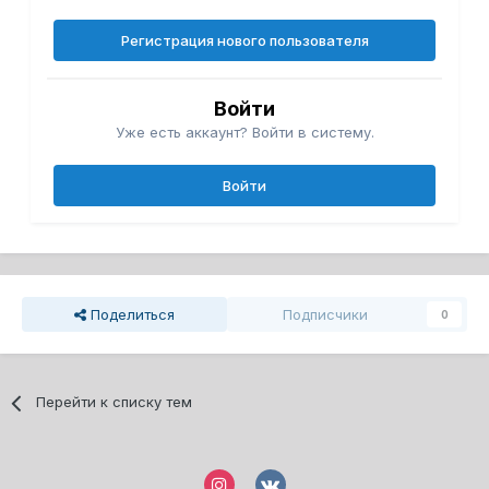
Регистрация нового пользователя
Войти
Уже есть аккаунт? Войти в систему.
Войти
Поделиться
Подписчики
0
Перейти к списку тем