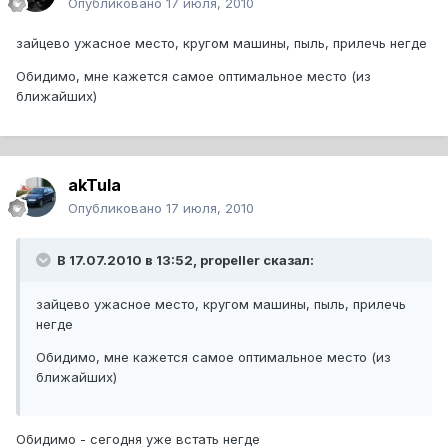
Опубликовано
17 июля, 2010
зайцево ужасное место, кругом машины, пыль, прилечь негде
Обидимо, мне кажется самое оптимальное место (из
ближайших)
akTula
Опубликовано
17 июля, 2010
В 17.07.2010 в 13:52, propeller сказал:
зайцево ужасное место, кругом машины, пыль, прилечь
негде
Обидимо, мне кажется самое оптимальное место (из
ближайших)
Обидимо - сегодня уже встать негде