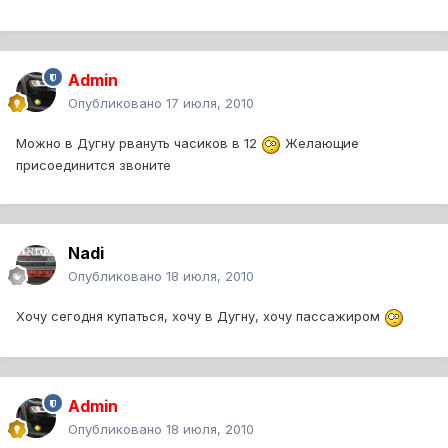
Admin
Опубликовано
17 июля, 2010
Можно в Дугну рвануть часиков в 12
Желающие
присоединится звоните
Nadi
Опубликовано
18 июля, 2010
Хочу сегодня купаться, хочу в Дугну, хочу пассажиром
Admin
Опубликовано
18 июля, 2010