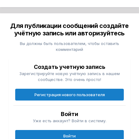
Для публикации сообщений создайте
учётную запись или авторизуйтесь
Вы должны быть пользователем, чтобы оставить
комментарий
Создать учетную запись
Зарегистрируйте новую учётную запись в нашем
сообществе. Это очень просто!
Регистрация нового пользователя
Войти
Уже есть аккаунт? Войти в систему.
Войти