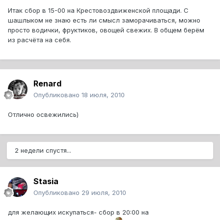
Итак сбор в 15-00 на Крестовоздвиженской площади. С
шашлыком не знаю есть ли смысл заморачиваться, можно
просто водички, фруктиков, овощей свежих. В общем берём
из расчёта на себя.
Renard
Опубликовано
18 июля, 2010
Отлично освежились)
2 недели спустя...
Stasia
Опубликовано
29 июля, 2010
для желающих искупаться- сбор в 20:00 на