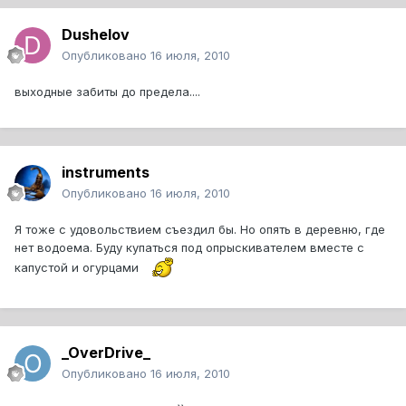
Dushelov
Опубликовано
16 июля, 2010
выходные забиты до предела....
instruments
Опубликовано
16 июля, 2010
Я тоже с удовольствием съездил бы. Но опять в деревню, где
нет водоема. Буду купаться под опрыскивателем вместе с
капустой и огурцами
_OverDrive_
Опубликовано
16 июля, 2010