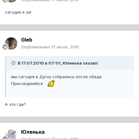
сегодня я за!
Gleb
Опубликовано
17 июля, 2010
В 17.07.2010 в 07:01, Юленька сказал:
мы сегодня в Дугну собрались после обеда.
Присоединяйся
А это где?
Юленька