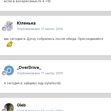
если в воскресенье,то я +1))
Юленька
Опубликовано
17 июля, 2010
мы сегодня в Дугну собрались после обеда. Присоединяйся
_OverDrive_
Опубликовано
17 июля, 2010
я сегодня в зайцево еду купаться))
Gleb
Опубликовано
17 июля, 2010