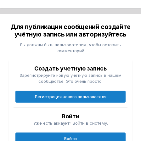
Для публикации сообщений создайте
учётную запись или авторизуйтесь
Вы должны быть пользователем, чтобы оставить
комментарий
Создать учетную запись
Зарегистрируйте новую учётную запись в нашем
сообществе. Это очень просто!
Регистрация нового пользователя
Войти
Уже есть аккаунт? Войти в систему.
Войти