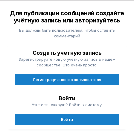
Для публикации сообщений создайте
учётную запись или авторизуйтесь
Вы должны быть пользователем, чтобы оставить
комментарий
Создать учетную запись
Зарегистрируйте новую учётную запись в нашем
сообществе. Это очень просто!
Регистрация нового пользователя
Войти
Уже есть аккаунт? Войти в систему.
Войти