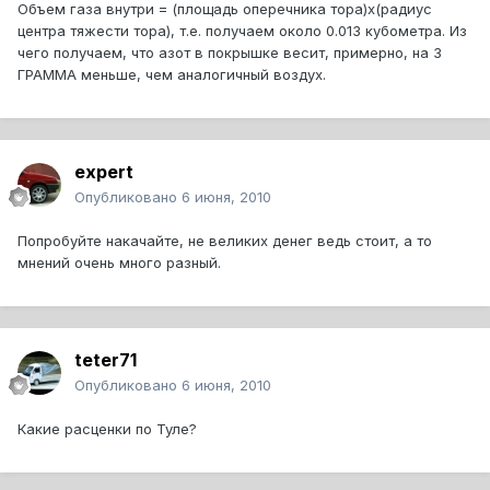
Объем газа внутри = (площадь оперечника тора)х(радиус
центра тяжести тора), т.е. получаем около 0.013 кубометра. Из
чего получаем, что азот в покрышке весит, примерно, на 3
ГРАММА меньше, чем аналогичный воздух.
expert
Опубликовано
6 июня, 2010
Попробуйте накачайте, не великих денег ведь стоит, а то
мнений очень много разный.
teter71
Опубликовано
6 июня, 2010
Какие расценки по Туле?