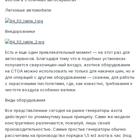
Легковые автомобили
Внедорожники
Есть и еще один привлекательный момент — на этот раз для
автосервисов. Благодаря тому что в подобных установках
получается сверхочищен-ный воздух, азотное оборудование
на СТОА можно использовать не только для накачки шин, но и
для операций с другим оборудованием — скажем, для работы
с окрасочными пистолетами, где, как известно, требования к
чистоте воздуха особенно велики.
Виды оборудования
Все представленные сегодня на рынке генераторы азота
действуют по упомянутому выше принципу. Сами же модели
конструктивно различаются, пожалуй, лишь своей
производительностью. Самые простые генераторы обычно
рассчитаны на производство порядка 1,5 м3 азота в час (под