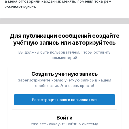
а меня отговорили карданчик менять, поменял тока рем
комплект кулисы
Для публикации сообщений создайте
учётную запись или авторизуйтесь
Вы должны быть пользователем, чтобы оставить
комментарий
Создать учетную запись
Зарегистрируйте новую учётную запись в нашем
сообществе. Это очень просто!
Регистрация нового пользователя
Войти
Уже есть аккаунт? Войти в систему.