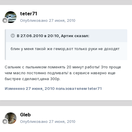
teter71
Опубликовано
27 июня, 2010
В 27.06.2010 в 20:10, Артик сказал:
блин у меня такой же гемор,вот только руки не доходят
Сальник с пыльником поменять 20 минут работы! Это проще
чем масло постоянно подливать! в сервисе наверно еще
быстрее сделают,цена 300р.
Изменено
27 июня, 2010
пользователем teter71
Gleb
Опубликовано
27 июня, 2010