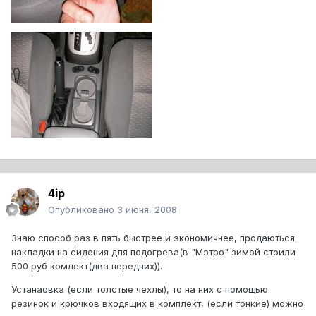
4ip
Опубликовано
3 июня, 2008
Знаю способ раз в пять быстрее и экономичнее, продаються
накладки на сидения для подогрева(в "Мэтро" зимой стоили
500 руб комлект(два передних)).
Устанаовка (если толстые чехлы), то на них с помощью
резинок и крючков входящих в комплект, (если тонкие) можно