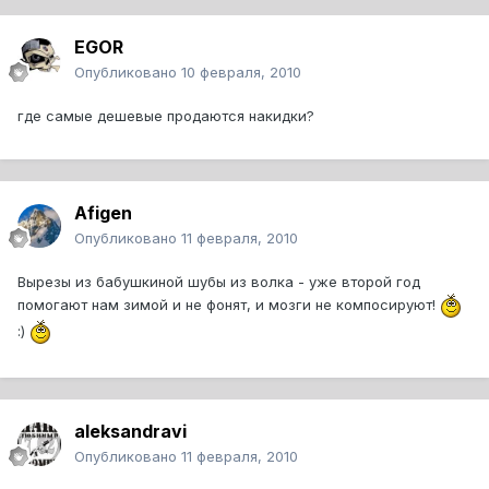
EGOR
Опубликовано
10 февраля, 2010
где самые дешевые продаются накидки?
Afigen
Опубликовано
11 февраля, 2010
Вырезы из бабушкиной шубы из волка - уже второй год
помогают нам зимой и не фонят, и мозги не компосируют!
:)
aleksandravi
Опубликовано
11 февраля, 2010