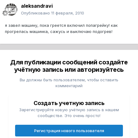
aleksandravi
Опубликовано
11 февраля, 2010
я завел машину, пока греется включил попагрейку! как
прогрелась машинка, сажусь и выключаю подогрев!
Для публикации сообщений создайте
учётную запись или авторизуйтесь
Вы должны быть пользователем, чтобы оставить
комментарий
Создать учетную запись
Зарегистрируйте новую учётную запись в нашем
сообществе. Это очень просто!
Регистрация нового пользователя