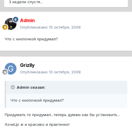
3 недели спустя...
Admin
Опубликовано
10 октября, 2008
Что с кнопочкой придумал?
Grizlly
Опубликовано
10 октября, 2008
Admin сказал:
Что с кнопочкой придумал?
Придумать то придумал...теперь думаю как бы установить...
ХочеЦо ж и красиво и практично!