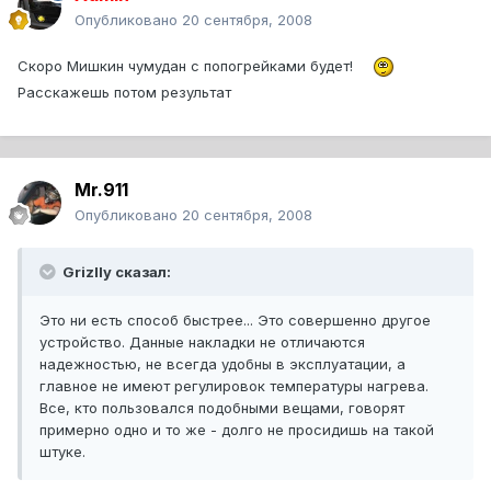
Опубликовано
20 сентября, 2008
Скоро Мишкин чумудан с попогрейками будет!
Расскажешь потом результат
Mr.911
Опубликовано
20 сентября, 2008
Grizlly сказал:
Это ни есть способ быстрее... Это совершенно другое
устройство. Данные накладки не отличаются
надежностью, не всегда удобны в эксплуатации, а
главное не имеют регулировок температуры нагрева.
Все, кто пользовался подобными вещами, говорят
примерно одно и то же - долго не просидишь на такой
штуке.