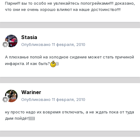
Парни!!! вы то особо не увлекайтесь попогрейками!!!! доказано,
что они не очень хорошо влияют на наше достоинство!!!!
Stasia
Опубликовано
11 февраля, 2010
А плюханье попой на холодное сидение может стать причиной
инфаркта. И как быть?
))
Wariner
Опубликовано
11 февраля, 2010
ну просто надо их вовремя отключать, а не ждать пока от туда
дым пойдёт)))))