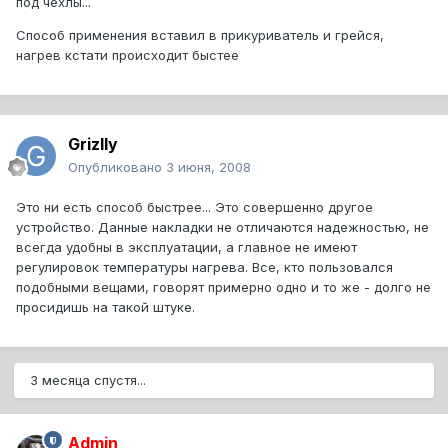
под чехлы...
Способ применения вставил в прикуриватель и грейся,
нагрев кстати происходит быстее
Grizlly
Опубликовано
3 июня, 2008
Это ни есть способ быстрее... Это совершенно другое
устройство. Данные накладки не отличаются надежностью, не
всегда удобны в эксплуатации, а главное не имеют
регулировок температуры нагрева. Все, кто пользовался
подобными вещами, говорят примерно одно и то же - долго не
просидишь на такой штуке.
3 месяца спустя...
Admin