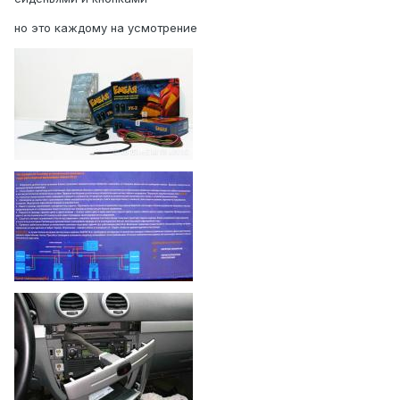
но это каждому на усмотрение