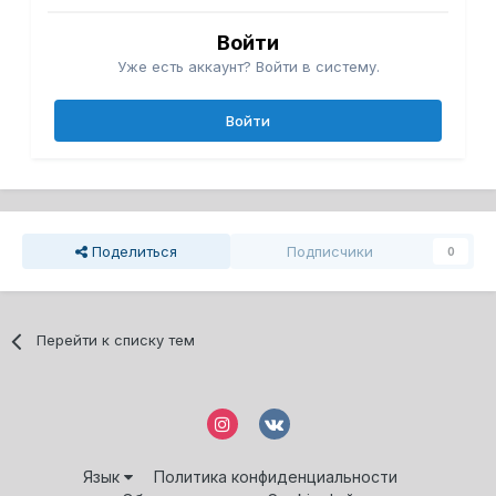
Войти
Уже есть аккаунт? Войти в систему.
Войти
Поделиться
Подписчики
0
Перейти к списку тем
Язык
Политика конфиденциальности