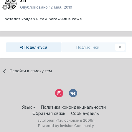
z11
Опубликовано
12 мая, 2010
остался кондер и сам багажник в коже
Поделиться
Подписчики
0
Перейти к списку тем
Язык
Политика конфиденциальности
Обратная связь
Cookie-файлы
avtoforum71.ru основан в 2006г.
Powered by Invision Community