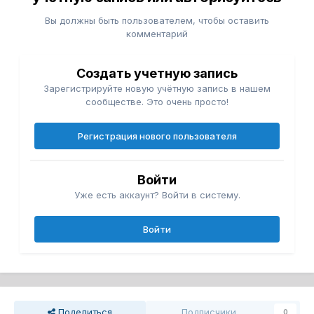
Вы должны быть пользователем, чтобы оставить
комментарий
Создать учетную запись
Зарегистрируйте новую учётную запись в нашем
сообществе. Это очень просто!
Регистрация нового пользователя
Войти
Уже есть аккаунт? Войти в систему.
Войти
Поделиться
Подписчики
0