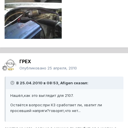
ГРЕХ
Опубликовано
25 апреля, 2010
В 25.04.2010 в 08:53, Afigen сказал:
Нашёл,как это выглядит для 2107.
Остаётся вопрос:при КЗ сработает ли, хватит ли
просевшей напряги?говорят,что нет...