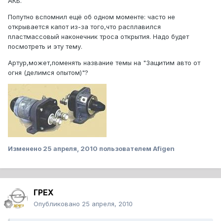
АКБ.
Попутно вспомнил ещё об одном моменте: часто не
открывается капот из-за того,что расплавился
пластмассовый наконечник троса открытия. Надо будет
посмотреть и эту тему.
Артур,может,поменять название темы на "Защитим авто от
огня (делимся опытом)"?
Изменено
25 апреля, 2010
пользователем Afigen
ГРЕХ
Опубликовано
25 апреля, 2010