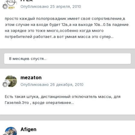
Опубликовано
25 апреля, 2010
просто каждый полопровадник имеет своё сопротивление,в
этом случае на входе будет 12в,а на выходе 10в...0.5в падение
на зарядке это тоже много,особенно когда много
потребителей работает..а вот умная масса это супер...
8 месяцев спустя...
mezaton
Опубликовано
26 декабря, 2010
Есть такая штука, дистанционный отключатель массы, для
Газелей.Это , вроде оперативнее...
Afigen