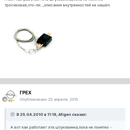
тросиковая,что-ли...,описания внутренностей не нашёл.
ГРЕХ
Опубликовано
25 апреля, 2010
В 25.04.2010 в 11:18, Afigen сказал:
А вот как работает эта штуковинка,пока не понятно -