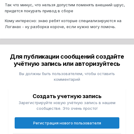
Так что минус, что нельзя допустим поменять внешний шрус,
придется покурать привод в сборе
Кому интересно: знаю ребят которые специализируются на
Логанах - ну разборка короче, если нужно могу помочь.
Для публикации сообщений создайте
учётную запись или авторизуйтесь
Вы должны быть пользователем, чтобы оставить
комментарий
Создать учетную запись
Зарегистрируйте новую учётную запись в нашем
сообществе. Это очень просто!
Регистрация нового пользователя