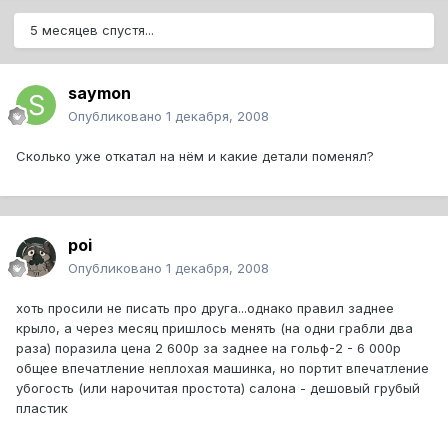
5 месяцев спустя...
saymon
Опубликовано
1 декабря, 2008
Сколько уже откатал на нём и какие детали поменял?
poi
Опубликовано
1 декабря, 2008
хоть просили не писать про друга...однако правил заднее
крыло, а через месяц пришлось менять (на одни грабли два
раза) поразила цена 2 600р за заднее на гольф-2 - 6 000р
общее впечатление неплохая машинка, но портит впечатление
убогость (или нарочитая простота) салона - дешовый грубый
пластик