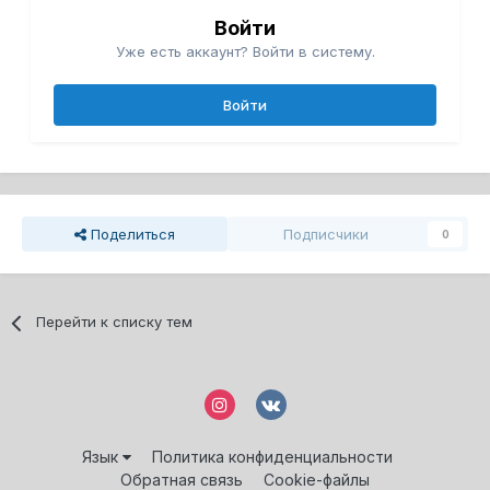
Войти
Уже есть аккаунт? Войти в систему.
Войти
Поделиться
Подписчики
0
Перейти к списку тем
Язык
Политика конфиденциальности
Обратная связь
Cookie-файлы