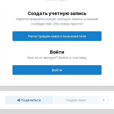
Создать учетную запись
Зарегистрируйте новую учётную запись в нашем
сообществе. Это очень просто!
Регистрация нового пользователя
Войти
Уже есть аккаунт? Войти в систему.
Войти
Поделиться
Подписчики
0