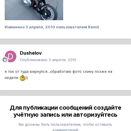
Изменено
3 апреля, 2010
пользователем Remit
Dushelov
Опубликовано
3 апреля, 2010
я ток от туда вернулся...обработаю фото скину позже на
неделе
))
Для публикации сообщений создайте
учётную запись или авторизуйтесь
Вы должны быть пользователем, чтобы оставить
комментарий