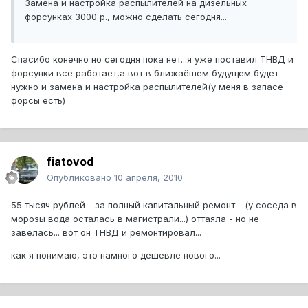
Замена и настройка распылителей на дизельных
форсунках 3000 р., можно сделать сегодня...
Спасибо конечно но сегодня пока нет...я уже поставил ТНВД и
форсунки всё работает,а вот в ближаёшем будущем будет
нужно и замена и настройка распылителей(у меня в запасе
форсы есть)
fiatovod
Опубликовано
10 апреля, 2010
55 тысяч рублей - за полный капитальный ремонт - (у соседа в
морозы вода осталась в магистрали...) оттаяла - но не
завелась... вот он ТНВД и ремонтировал...
как я понимаю, это намного дешевле нового...