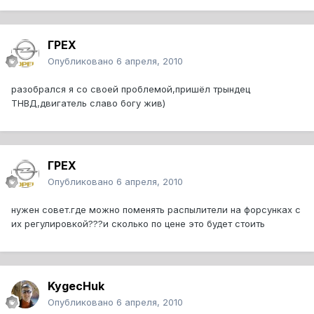
ГРЕХ
Опубликовано
6 апреля, 2010
разобрался я со своей проблемой,пришёл трындец
ТНВД,двигатель славо богу жив)
ГРЕХ
Опубликовано
6 апреля, 2010
нужен совет.где можно поменять распылители на форсунках с
их регулировкой???и сколько по цене это будет стоить
KygecHuk
Опубликовано
6 апреля, 2010