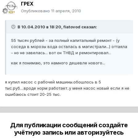
ГРЕХ
Опубликовано
11 апреля, 2010
В 10.04.2010 в 18:20, fiatovod сказал:
55 тысяч рублей - за полный капитальный ремонт - (у
соседа в морозы вода осталась в магистрали...) оттаяла
- но не завелась... вот он ТНВД и ремонтировал...
как я понимаю, это намного дешевле нового...
я купил насос с рабочей машины.обошлось в 5
тыс.руб....вроде норм работает..у меня насос новый если я не
ошибаюсь стоит 20-25 тыс.
Для публикации сообщений создайте
учётную запись или авторизуйтесь