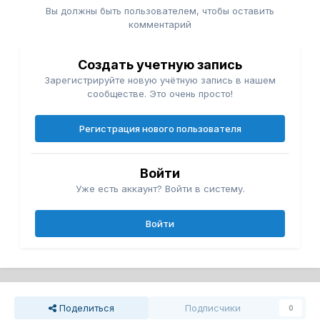
Вы должны быть пользователем, чтобы оставить
комментарий
Создать учетную запись
Зарегистрируйте новую учётную запись в нашем
сообществе. Это очень просто!
Регистрация нового пользователя
Войти
Уже есть аккаунт? Войти в систему.
Войти
Поделиться
Подписчики
0