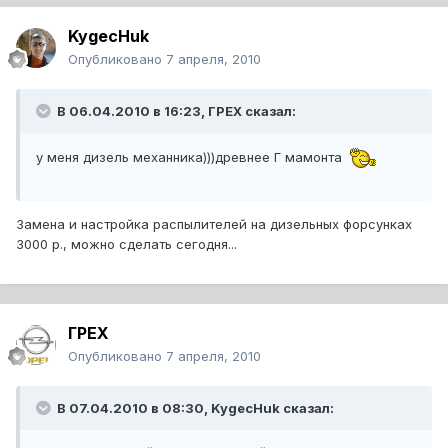
KygecHuk
Опубликовано
7 апреля, 2010
В 06.04.2010 в 16:23, ГРЕХ сказал:
у меня дизель механника)))древнее Г мамонта
Замена и настройка распылителей на дизельных форсунках
3000 р., можно сделать сегодня...
ГРЕХ
Опубликовано
7 апреля, 2010
В 07.04.2010 в 08:30, KygecHuk сказал: