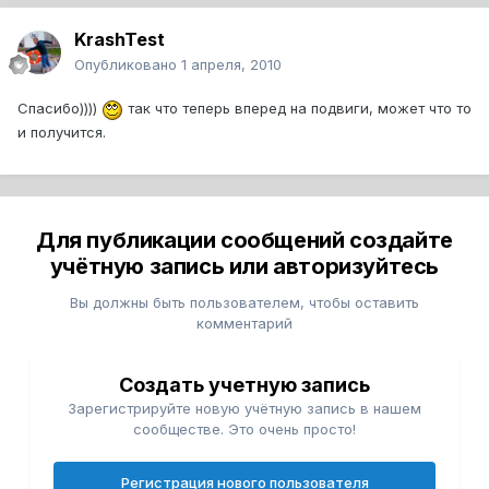
KrashTest
Опубликовано
1 апреля, 2010
Спасибо))))
так что теперь вперед на подвиги, может что то
и получится.
Для публикации сообщений создайте
учётную запись или авторизуйтесь
Вы должны быть пользователем, чтобы оставить
комментарий
Создать учетную запись
Зарегистрируйте новую учётную запись в нашем
сообществе. Это очень просто!
Регистрация нового пользователя