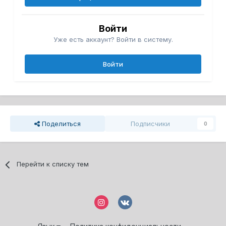
Войти
Уже есть аккаунт? Войти в систему.
Войти
Поделиться
Подписчики
0
Перейти к списку тем