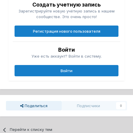
Создать учетную запись
Зарегистрируйте новую учётную запись в нашем
сообществе. Это очень просто!
Регистрация нового пользователя
Войти
Уже есть аккаунт? Войти в систему.
Войти
Поделиться
Подписчики
0
Перейти к списку тем