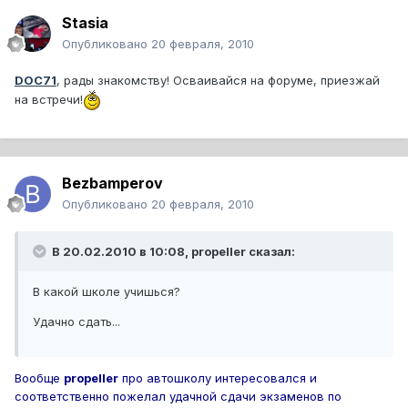
Stasia
Опубликовано
20 февраля, 2010
DOC71
, рады знакомству! Осваивайся на форуме, приезжай
на встречи!
Bezbamperov
Опубликовано
20 февраля, 2010
В 20.02.2010 в 10:08, propeller сказал:
В какой школе учишься?
Удачно сдать...
Вообще
propeller
про автошколу интересовался и
соответственно пожелал удачной сдачи экзаменов по