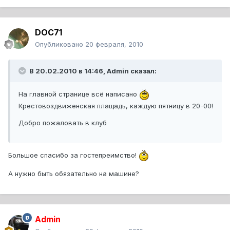
DOC71
Опубликовано
20 февраля, 2010
В 20.02.2010 в 14:46, Admin сказал:
На главной странице всё написано
Крестовоздвиженская плащадь, каждую пятницу в 20-00!
Добро пожаловать в клуб
Большое спасибо за гостепреимство!
А нужно быть обязательно на машине?
Admin