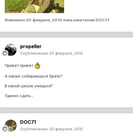
Изменено
20 февраля, 2010
пользователем DOC71
propeller
Опубликовано
20 февраля, 2010
Привет привет
А какую собираешься брать?
В какой школе учишься?
Удачно сдать...
DOC71
Опубликовано
20 февраля, 2010