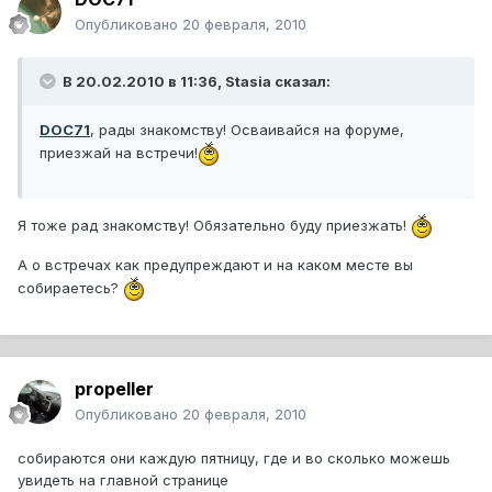
Опубликовано
20 февраля, 2010
В 20.02.2010 в 11:36, Stasia сказал:
DOC71
, рады знакомству! Осваивайся на форуме,
приезжай на встречи!
Я тоже рад знакомству! Обязательно буду приезжать!
А о встречах как предупреждают и на каком месте вы
собираетесь?
propeller
Опубликовано
20 февраля, 2010
собираются они каждую пятницу, где и во сколько можешь
увидеть на главной странице