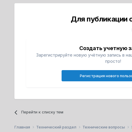
Для публикации 
Создать учетную з
Зарегистрируйте новую учётную запись в на
просто!
Регистрация нового польз
Перейти к списку тем
Главная
Технический раздел
Технические вопросы