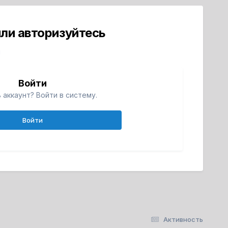
ли авторизуйтесь
й
Войти
 аккаунт? Войти в систему.
Войти
Активность