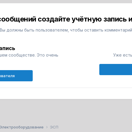
сообщений создайте учётную запись и
Вы должны быть пользователем, чтобы оставить комментари
апись
шем сообществе. Это очень
Уже есть
ователя
Электрооборудование
ЭСП