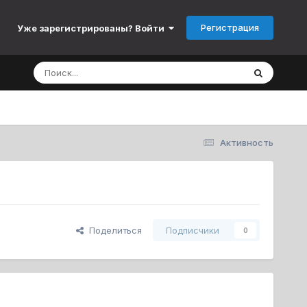
Регистрация
Уже зарегистрированы? Войти
Активность
Поделиться
Подписчики
0