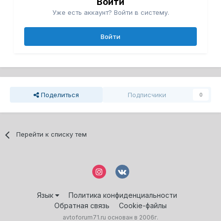
Войти
Уже есть аккаунт? Войти в систему.
Войти
Поделиться
Подписчики
0
Перейти к списку тем
Язык
Политика конфиденциальности
Обратная связь
Cookie-файлы
avtoforum71.ru основан в 2006г.