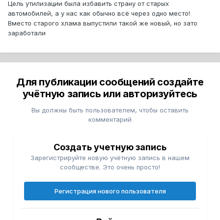
Цель утилизации была избавить страну от старых
автомобилей, а у нас как обычно всё через одно место!
Вместо старого хлама выпустили такой же новый, но зато
заработали
Для публикации сообщений создайте
учётную запись или авторизуйтесь
Вы должны быть пользователем, чтобы оставить
комментарий
Создать учетную запись
Зарегистрируйте новую учётную запись в нашем
сообществе. Это очень просто!
Регистрация нового пользователя