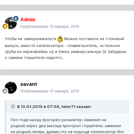
Admin
Опубликовано
13 января, 2010
Чтобы не заморачиваться
Можно поставить не стоковый
выпуск, вместо катализатора - пламягаситель, остальное
трубы из нержавейки, ну и банку универсальную ))) Забудешь
о замене глушителя надолго...
savant
Опубликовано
13 января, 2010
В 13.01.2010 в 07:56, teter71 сказал:
Пол года назад прогорел резанатор-заменил на
родной,через два месяца прогорел глушитель-заменил
на родной,теперь думаю,что на подходе катализатор! Вот