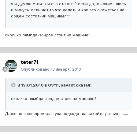
я и думаю стоит ли его ставить? если да,то какие плюсы
и минусы,если нет,то что делать и как это скажеться на
общем состоянии машины???
сколько лямбда-зондов стоит на машине?
teter71
Опубликовано
13 января, 2010
В 13.01.2010 в 09:11, savant сказал:
сколько лямбда-зондов стоит на машине?
Даже не знаю,провода туда подходят на какойто датчик,.........