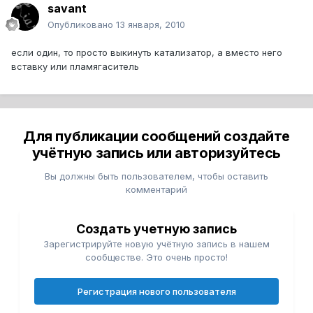
savant
Опубликовано
13 января, 2010
если один, то просто выкинуть катализатор, а вместо него
вставку или пламягаситель
Для публикации сообщений создайте
учётную запись или авторизуйтесь
Вы должны быть пользователем, чтобы оставить
комментарий
Создать учетную запись
Зарегистрируйте новую учётную запись в нашем
сообществе. Это очень просто!
Регистрация нового пользователя