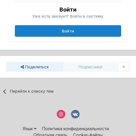
Войти
Уже есть аккаунт? Войти в систему.
Войти
Поделиться
Подписчики
0
Перейти к списку тем
Язык
Политика конфиденциальности
Обратная связь
Cookie-файлы