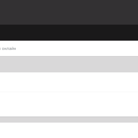
 онлайн