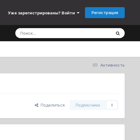
Регистрация
Уже зарегистрированы? Войти
Активность
Поделиться
Подписчики
0