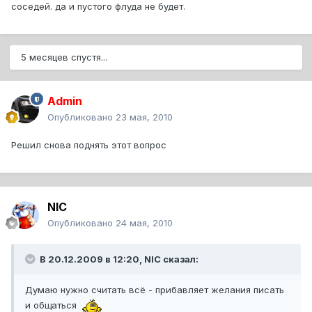
соседей. да и пустого флуда не будет.
5 месяцев спустя...
Admin
Опубликовано
23 мая, 2010
Решил снова поднять этот вопрос
NIC
Опубликовано
24 мая, 2010
В 20.12.2009 в 12:20, NIC сказал:
Думаю нужно считать всё - прибавляет желания писать
и общаться