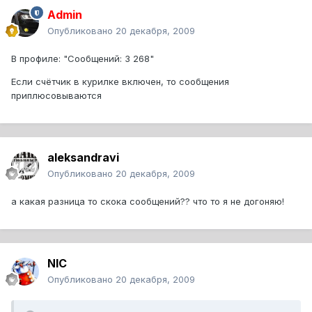
Admin
Опубликовано
20 декабря, 2009
В профиле: "Сообщений: 3 268"
Если счётчик в курилке включен, то сообщения
приплюсовываются
aleksandravi
Опубликовано
20 декабря, 2009
а какая разница то скока сообщений?? что то я не догоняю!
NIC
Опубликовано
20 декабря, 2009