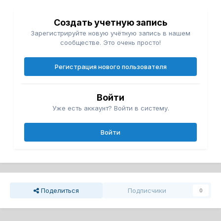
Создать учетную запись
Зарегистрируйте новую учётную запись в нашем
сообществе. Это очень просто!
Регистрация нового пользователя
Войти
Уже есть аккаунт? Войти в систему.
Войти
Поделиться
Подписчики
0