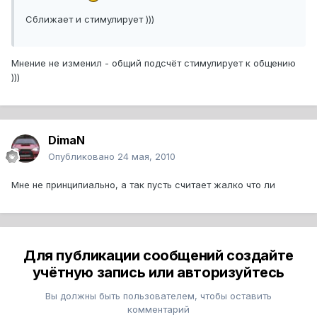
Сближает и стимулирует )))
Мнение не изменил - общий подсчёт стимулирует к общению
)))
DimaN
Опубликовано
24 мая, 2010
Мне не принципиально, а так пусть считает жалко что ли
Для публикации сообщений создайте
учётную запись или авторизуйтесь
Вы должны быть пользователем, чтобы оставить
комментарий