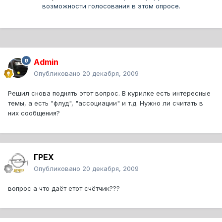
возможности голосования в этом опросе.
Admin
Опубликовано
20 декабря, 2009
Решил снова поднять этот вопрос. В курилке есть интересные
темы, а есть "флуд", "ассоциации" и т.д. Нужно ли считать в
них сообщения?
ГРЕХ
Опубликовано
20 декабря, 2009
вопрос а что даёт етот счётчик???