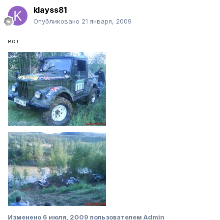
klayss81
Опубликовано
21 января, 2009
вот
Изменено
6 июля, 2009
пользователем Admin