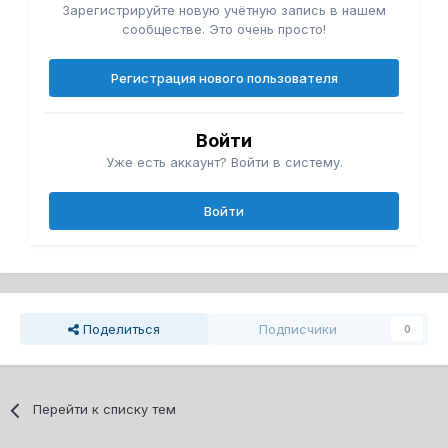
Зарегистрируйте новую учётную запись в нашем
сообществе. Это очень просто!
Регистрация нового пользователя
Войти
Уже есть аккаунт? Войти в систему.
Войти
Поделиться
Подписчики
0
Перейти к списку тем