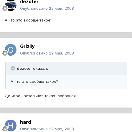
dezoter
Опубликовано
22 мая, 2008
А что это вообще такое?
Grizlly
Опубликовано
22 мая, 2008
dezoter сказал:
А что это вообще такое?
Да игра настольная такая...забавная...
hard
Опубликовано
22 мая, 2008