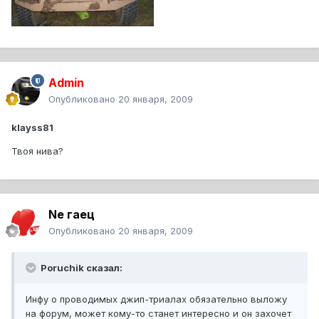
Admin
Опубликовано
20 января, 2009
klayss81
Твоя нива?
Ne гаец
Опубликовано
20 января, 2009
Poruchik сказал:
Инфу о проводимых джип-триалах обязательно выложу
на форум, может кому-то станет интересно и он захочет