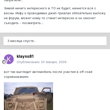
запретили...
Зимой ничего интересного в ТО не будет, начнется всё с
весны. Инфу о проводимых джип-триалах обязательно выложу
на форум, может кому-то станет интересно и он захочет
съездить - посматреть....
3 месяца спустя...
klayss81
Опубликовано
20 января, 2009
вот так выглядит автомобиль после участия в off-road
соревнованиях