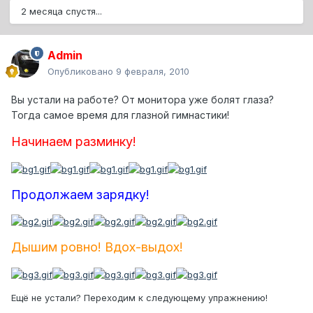
2 месяца спустя...
Admin
Опубликовано
9 февраля, 2010
Вы устали на работе? От монитора уже болят глаза?
Тогда самое время для глазной гимнастики!
Начинаем разминку!
Продолжаем зарядку!
Дышим ровно! Вдох-выдох!
Ещё не устали? Переходим к следующему упражнению!