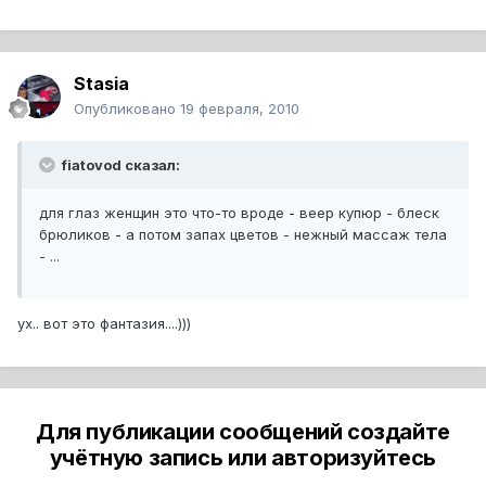
Stasia
Опубликовано
19 февраля, 2010
fiatovod сказал:
для глаз женщин это что-то вроде - веер купюр - блеск
брюликов - а потом запах цветов - нежный массаж тела
- ...
ух.. вот это фантазия....)))
Для публикации сообщений создайте
учётную запись или авторизуйтесь