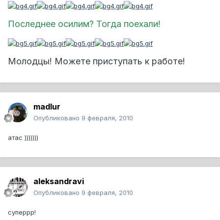
Последнее осилим? Тогда поехали!
Молодцы! Можете приступать к работе!
madlur
Опубликовано
9 февраля, 2010
атас )))))))
aleksandravi
Опубликовано
9 февраля, 2010
суперрр!