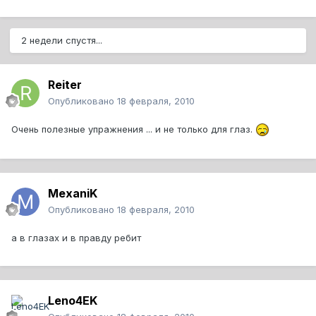
2 недели спустя...
Reiter
Опубликовано
18 февраля, 2010
Очень полезные упражнения ... и не только для глаз.
MexaniK
Опубликовано
18 февраля, 2010
а в глазах и в правду ребит
Leno4EK