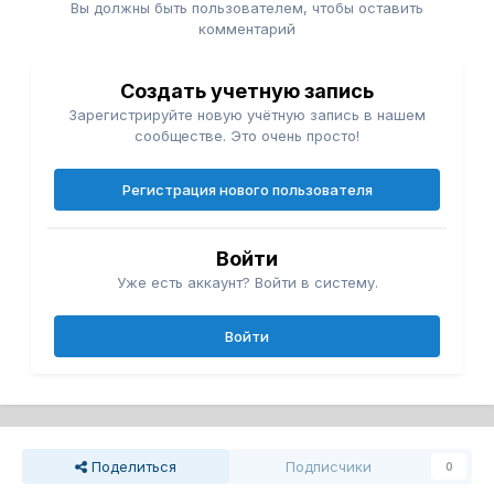
Вы должны быть пользователем, чтобы оставить
комментарий
Создать учетную запись
Зарегистрируйте новую учётную запись в нашем
сообществе. Это очень просто!
Регистрация нового пользователя
Войти
Уже есть аккаунт? Войти в систему.
Войти
Поделиться
Подписчики
0