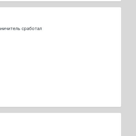
раничитель сработал