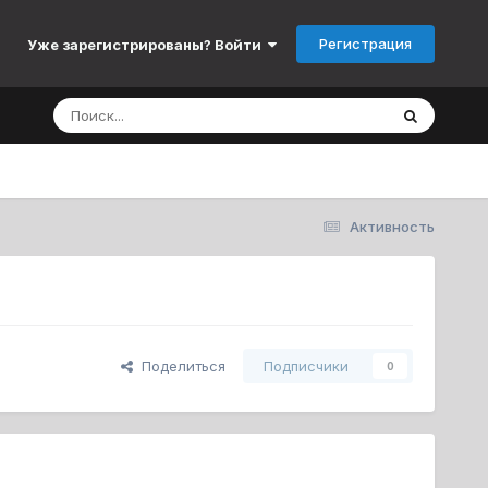
Регистрация
Уже зарегистрированы? Войти
Активность
Поделиться
Подписчики
0