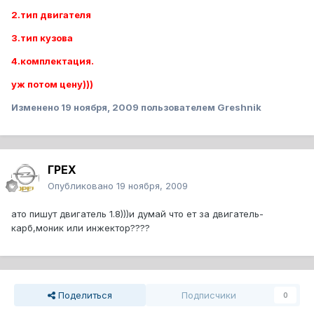
2.тип двигателя
3.тип кузова
4.комплектация.
уж потом цену)))
Изменено
19 ноября, 2009
пользователем Greshnik
ГРЕХ
Опубликовано
19 ноября, 2009
ато пишут двигатель 1.8)))и думай что ет за двигатель-
карб,моник или инжектор????
Поделиться
Подписчики
0