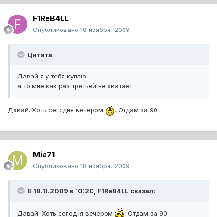
F1ReB4LL
Опубликовано
18 ноября, 2009
Цитата
Давай я у тебя куплю
а то мне как раз третьей не хватает
Давай. Хоть сегодня вечером
. Отдам за 90.
Mia71
Опубликовано
18 ноября, 2009
В 18.11.2009 в 10:20, F1ReB4LL сказал:
Давай. Хоть сегодня вечером
. Отдам за 90.