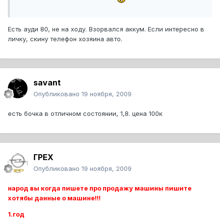
Есть ауди 80, не на ходу. Взорвался аккум. Если интересно в
личку, скину телефон хозяина авто.
savant
Опубликовано
19 ноября, 2009
есть бочка в отличном состоянии, 1,8. цена 100к
ГРЕХ
Опубликовано
19 ноября, 2009
народ вы когда пишете про продажу машины пишите
хотябы данные о машине!!!
1.год