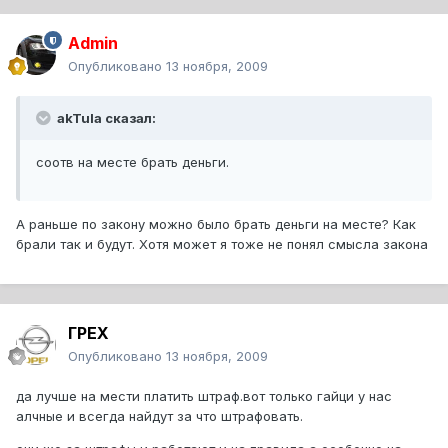
Admin
Опубликовано
13 ноября, 2009
akTula сказал:
соотв на месте брать деньги.
А раньше по закону можно было брать деньги на месте? Как
брали так и будут. Хотя может я тоже не понял смысла закона
ГРЕХ
Опубликовано
13 ноября, 2009
да лучше на мести платить штраф.вот только гайци у нас
алчные и всегда найдут за что штрафовать.