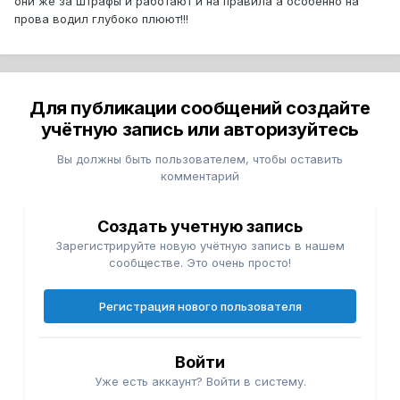
они же за штрафы и работают и на правила а особенно на
прова водил глубоко плюют!!!
Для публикации сообщений создайте
учётную запись или авторизуйтесь
Вы должны быть пользователем, чтобы оставить
комментарий
Создать учетную запись
Зарегистрируйте новую учётную запись в нашем
сообществе. Это очень просто!
Регистрация нового пользователя
Войти
Уже есть аккаунт? Войти в систему.