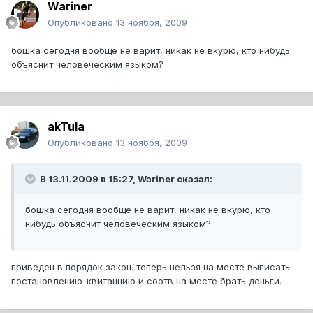
Wariner
Опубликовано
13 ноября, 2009
бошка сегодня вообще не варит, никак не вкурю, кто нибудь
объяснит человеческим языком?
akTula
Опубликовано
13 ноября, 2009
В 13.11.2009 в 15:27, Wariner сказал:
бошка сегодня вообще не варит, никак не вкурю, кто
нибудь объяснит человеческим языком?
приведен в порядок закон. теперь нельзя на месте выписать
постановлению-квитанцию и соотв на месте брать деньги.