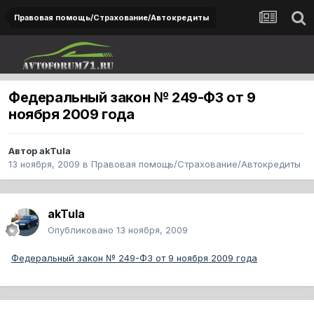
Правовая помощь/Страхование/Автокредиты
Федеральный закон № 249-ФЗ от 9
ноября 2009 года
Автор
akTula
13 ноября, 2009
в
Правовая помощь/Страхование/Автокредиты
akTula
Опубликовано
13 ноября, 2009
Федеральный закон № 249-ФЗ от 9 ноября 2009 года