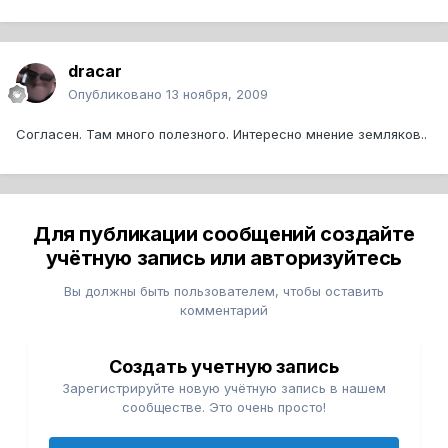
dracar
Опубликовано
13 ноября, 2009
Согласен. Там много полезного. Интересно мнение земляков..
Для публикации сообщений создайте
учётную запись или авторизуйтесь
Вы должны быть пользователем, чтобы оставить
комментарий
Создать учетную запись
Зарегистрируйте новую учётную запись в нашем
сообществе. Это очень просто!