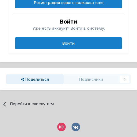
Регистрация нового пользователя
Войти
Уже есть аккаунт? Войти в систему.
Войти
Поделиться
Подписчики
0
Перейти к списку тем