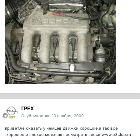
ГРЕХ
Опубликовано
13 ноября, 2009
привет.чё сказать у немцев движки хорошие.а так всё
хорошее и плохое можешь посмотреть здесь www.b3club.ru