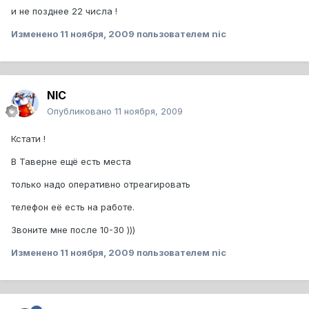
и не позднее 22 числа !
Изменено
11 ноября, 2009
пользователем nic
NIC
Опубликовано
11 ноября, 2009
Кстати !
В Таверне ещё есть места
только надо оперативно отреагировать
телефон её есть на работе.
Звоните мне после 10-30 )))
Изменено
11 ноября, 2009
пользователем nic