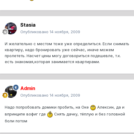
Stasia
Опубликовано
14 ноября, 2009
И желательно с местом тоже уже определиться. Если снимать
квартиру, надо бронировать уже сейчас, иначе можем
пролететь. Насчет цены могу договориться подешевле, т.к.
есть знакомая,которая занимается квартирами.
Admin
Опубликовано
14 ноября, 2009
Надо попробовать домики пробить, на Оке
Алексин, да и
впринципе вофиг где
Снять дачку, тёплую и без головной
боли потом