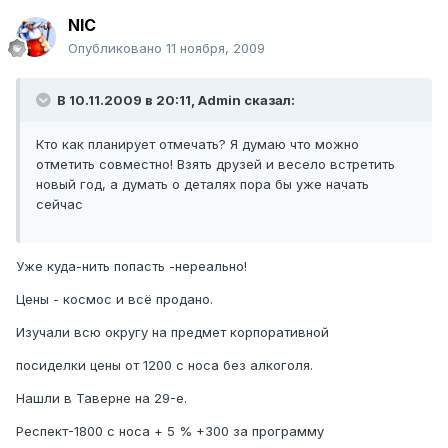
NIC
Опубликовано
11 ноября, 2009
В 10.11.2009 в 20:11, Admin сказал:
Кто как планирует отмечать? Я думаю что можно
отметить совместно! Взять друзей и весело встретить
новый год, а думать о деталях пора бы уже начать
сейчас
Уже куда-нить попасть -нереально!
Цены - космос и всё продано.
Изучали всю округу на предмет корпоративной
посиделки цены от 1200 с носа без алкоголя.
Нашли в Таверне на 29-е.
Респект-1800 с носа + 5 % +300 за программу