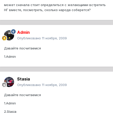
может сначала стоит определиться с желающими встретить
НГ вместе, посмотреть, сколько народа соберется?
Admin
Опубликовано
11 ноября, 2009
Давайте посчитаемся
1.Admin
Stasia
Опубликовано
11 ноября, 2009
Давайте посчитаемся
1.Admin
2.Stasia