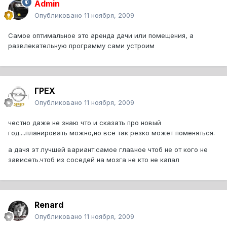
Admin
Опубликовано
11 ноября, 2009
Самое оптимальное это аренда дачи или помещения, а
развлекательную программу сами устроим
ГРЕХ
Опубликовано
11 ноября, 2009
честно даже не знаю что и сказать про новый
год....планировать можно,но всё так резко может поменяться.
а дачя эт лучшей вариант.самое главное чтоб не от кого не
зависеть.чтоб из соседей на мозга не кто не капал
Renard
Опубликовано
11 ноября, 2009