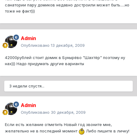
санатории пару домиков недавно достроили может быть.....но
тоже не факт)))
Admin
Опубликовано
13 декабря, 2009
42000рублей стоит домик в Бунырёво "Шахтёр" поэтому ну
нах))) Надо придумать другие варианты
3 недели спустя...
Admin
Опубликовано
30 декабря, 2009
Если есть желание отметить Новый год звоните мне,
желательно не в последний момент
Либо пишите в личку!