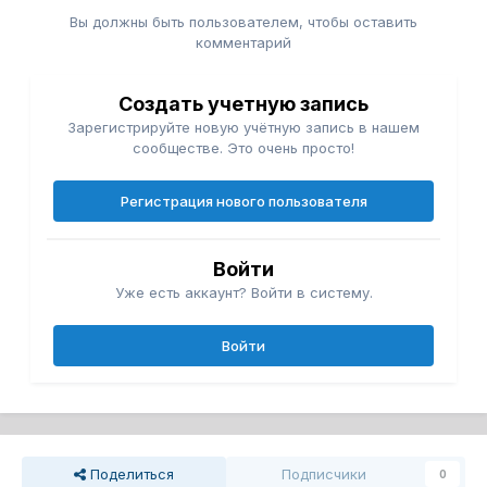
Вы должны быть пользователем, чтобы оставить
комментарий
Создать учетную запись
Зарегистрируйте новую учётную запись в нашем
сообществе. Это очень просто!
Регистрация нового пользователя
Войти
Уже есть аккаунт? Войти в систему.
Войти
Поделиться
Подписчики
0