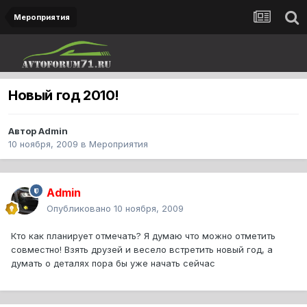
Мероприятия
Новый год 2010!
Автор
Admin
10 ноября, 2009
в
Мероприятия
Admin
Опубликовано
10 ноября, 2009
Кто как планирует отмечать? Я думаю что можно отметить
совместно! Взять друзей и весело встретить новый год, а
думать о деталях пора бы уже начать сейчас