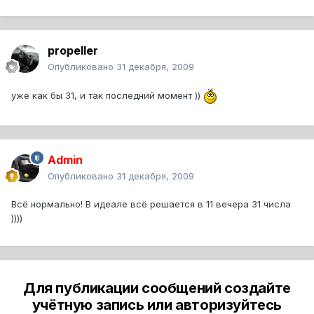
propeller
Опубликовано
31 декабря, 2009
уже как бы 31, и так последний момент ))
Admin
Опубликовано
31 декабря, 2009
Всё нормально! В идеале всё решается в 11 вечера 31 числа
))))
Для публикации сообщений создайте
учётную запись или авторизуйтесь