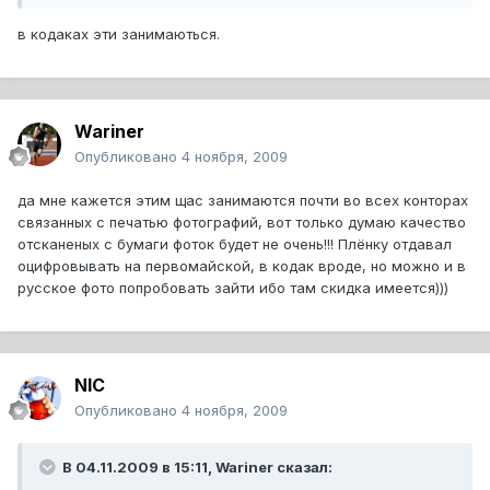
в кодаках эти занимаються.
Wariner
Опубликовано
4 ноября, 2009
да мне кажется этим щас занимаются почти во всех конторах
связанных с печатью фотографий, вот только думаю качество
отсканеных с бумаги фоток будет не очень!!! Плёнку отдавал
оцифровывать на первомайской, в кодак вроде, но можно и в
русское фото попробовать зайти ибо там скидка имеется)))
NIC
Опубликовано
4 ноября, 2009
В 04.11.2009 в 15:11, Wariner сказал: