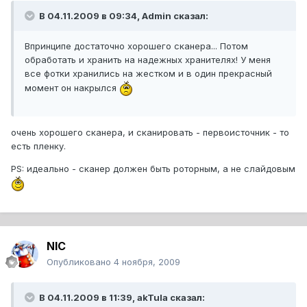
В 04.11.2009 в 09:34, Admin сказал:
Впринципе достаточно хорошего сканера... Потом
обработать и хранить на надежных хранителях! У меня
все фотки хранились на жестком и в один прекрасный
момент он накрылся
очень хорошего сканера, и сканировать - первоисточник - то
есть пленку.
PS: идеально - сканер должен быть роторным, а не слайдовым
NIC
Опубликовано
4 ноября, 2009
В 04.11.2009 в 11:39, akTula сказал: