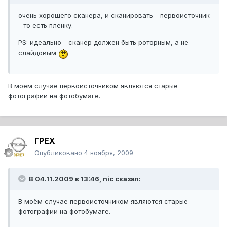
очень хорошего сканера, и сканировать - первоисточник
- то есть пленку.
PS: идеально - сканер должен быть роторным, а не
слайдовым
В моём случае первоисточником являются старые
фотографии на фотобумаге.
ГРЕХ
Опубликовано
4 ноября, 2009
В 04.11.2009 в 13:46, nic сказал:
В моём случае первоисточником являются старые
фотографии на фотобумаге.