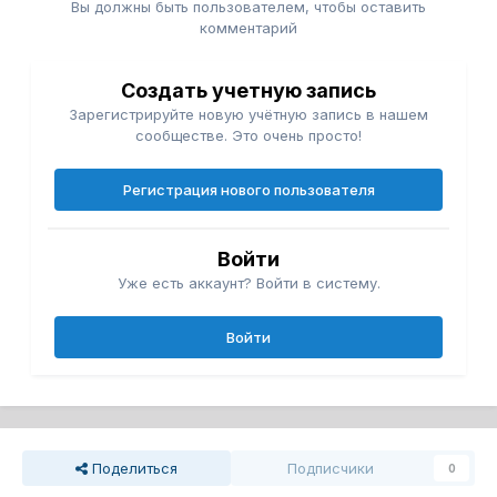
Вы должны быть пользователем, чтобы оставить
комментарий
Создать учетную запись
Зарегистрируйте новую учётную запись в нашем
сообществе. Это очень просто!
Регистрация нового пользователя
Войти
Уже есть аккаунт? Войти в систему.
Войти
Поделиться
Подписчики
0