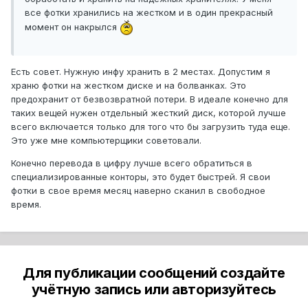
все фотки хранились на жестком и в один прекрасный
момент он накрылся
Есть совет. Нужную инфу хранить в 2 местах. Допустим я
храню фотки на жестком диске и на болванках. Это
предохранит от безвозвратной потери. В идеале конечно для
таких вещей нужен отдельный жесткий диск, которой лучше
всего включается только для того что бы загрузить туда еще.
Это уже мне компьютерщики советовали.
Конечно перевода в цифру лучше всего обратиться в
специализированные конторы, это будет быстрей. Я свои
фотки в свое время месяц наверно сканил в свободное
время.
Для публикации сообщений создайте
учётную запись или авторизуйтесь