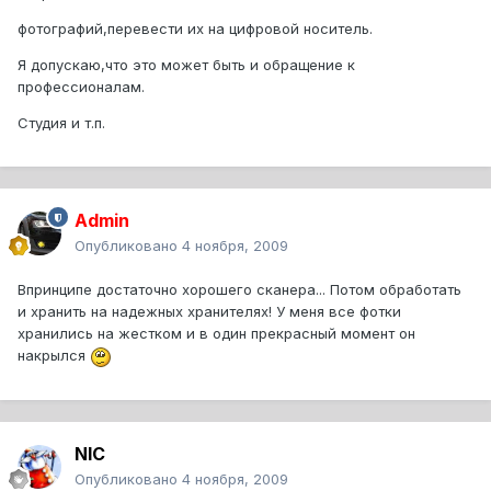
фотографий,перевести их на цифровой носитель.
Я допускаю,что это может быть и обращение к
профессионалам.
Студия и т.п.
Admin
Опубликовано
4 ноября, 2009
Впринципе достаточно хорошего сканера... Потом обработать
и хранить на надежных хранителях! У меня все фотки
хранились на жестком и в один прекрасный момент он
накрылся
NIC
Опубликовано
4 ноября, 2009