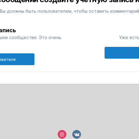
Вы должны быть пользователем, чтобы оставить комментари
апись
шем сообществе. Это очень
Уже есть
ователя