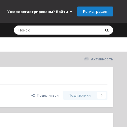
Регистрация
Уже зарегистрированы? Войти
Активность
Поделиться
Подписчики
0