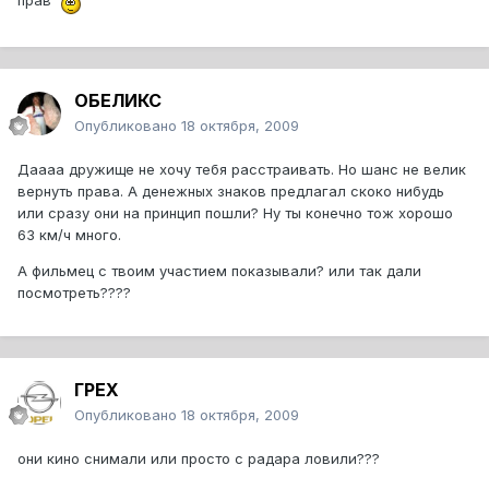
ОБЕЛИКС
Опубликовано
18 октября, 2009
Даааа дружище не хочу тебя расстраивать. Но шанс не велик
вернуть права. А денежных знаков предлагал скоко нибудь
или сразу они на принцип пошли? Ну ты конечно тож хорошо
63 км/ч много.
А фильмец с твоим участием показывали? или так дали
посмотреть????
ГРЕХ
Опубликовано
18 октября, 2009
они кино снимали или просто с радара ловили???