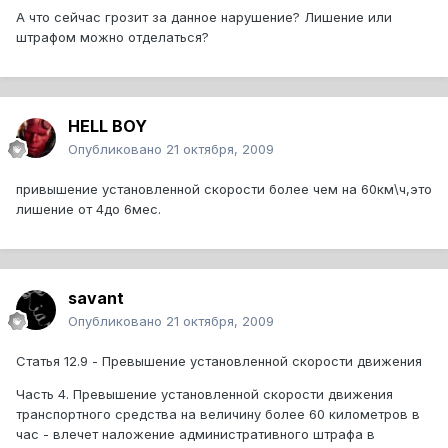
А что сейчас грозит за данное нарушение? Лишение или
штрафом можно отделаться?
HELL BOY
Опубликовано
21 октября, 2009
привышение установленной скорости более чем на 60км\ч,это
лишение от 4до 6мес.
savant
Опубликовано
21 октября, 2009
Статья 12.9 - Превышение установленной скорости движения
Часть 4. Превышение установленной скорости движения
транспортного средства на величину более 60 километров в
час - влечет наложение административного штрафа в