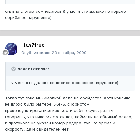
сильно в этом сомневаюсь))) у меня это далеко не первое
серьёзное нарушение)
Lisa71rus
Опубликовано
23 октября, 2009
savant сказал:
у меня это далеко не первое серьёзное нарушение)
Тогда тут явно минималкой дело не обойдется. Хотя конечно
не плохо было бы тебе, Жень, с юристом
проконсультироваться как вести себя в суде, раз ты
говоришь, что никаких фоток нет, поймали на обычный радар,
в протоколе не указан номер радара, только время и
скорость, да и свидетелей нет