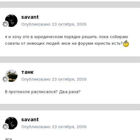
savant
Опубликовано
23 октября, 2009
я и хочу это в юридическом порядке решить. пока собираю
советы от знающих людей. мож на форуме юристы есть?
танк
Опубликовано
23 октября, 2009
В протоколе расписался? Два раза?
savant
Опубликовано
23 октября, 2009
ага