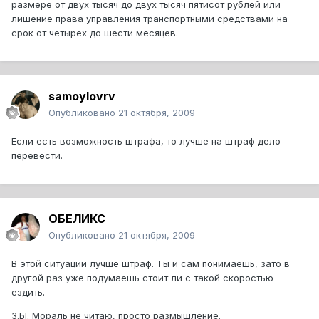
размере от двух тысяч до двух тысяч пятисот рублей или
лишение права управления транспортными средствами на
срок от четырех до шести месяцев.
samoylovrv
Опубликовано
21 октября, 2009
Если есть возможность штрафа, то лучше на штраф дело
перевести.
ОБЕЛИКС
Опубликовано
21 октября, 2009
В этой ситуации лучше штраф. Ты и сам понимаешь, зато в
другой раз уже подумаешь стоит ли с такой скоростью
ездить.
З.Ы. Мораль не читаю, просто размышление.