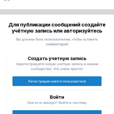
Для публикации сообщений создайте
учётную запись или авторизуйтесь
Вы должны быть пользователем, чтобы оставить
комментарий
Создать учетную запись
Зарегистрируйте новую учётную запись в нашем
сообществе. Это очень просто!
Регистрация нового пользователя
Войти
Уже есть аккаунт? Войти в систему.