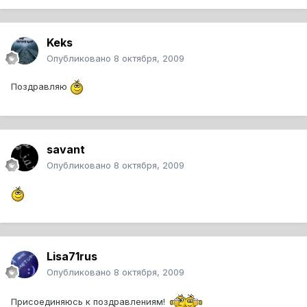
Keks
Опубликовано
8 октября, 2009
Поздравляю
savant
Опубликовано
8 октября, 2009
Lisa71rus
Опубликовано
8 октября, 2009
Присоединяюсь к поздравлениям!