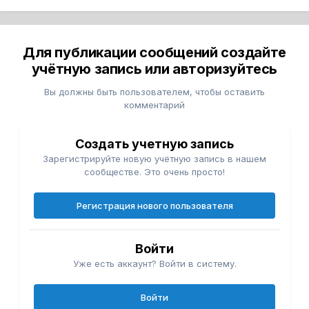
Для публикации сообщений создайте
учётную запись или авторизуйтесь
Вы должны быть пользователем, чтобы оставить
комментарий
Создать учетную запись
Зарегистрируйте новую учётную запись в нашем
сообществе. Это очень просто!
Регистрация нового пользователя
Войти
Уже есть аккаунт? Войти в систему.
Войти