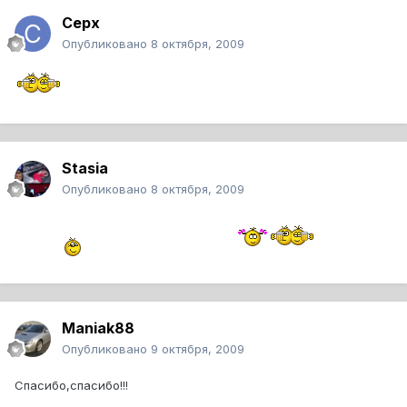
Cepx
Опубликовано
8 октября, 2009
Stasia
Опубликовано
8 октября, 2009
Maniak88
Опубликовано
9 октября, 2009
Спасибо,спасибо!!!