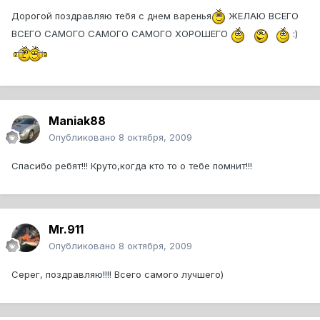
Дорогой поздравляю тебя с днем варенья
ЖЕЛАЮ ВСЕГО
ВСЕГО САМОГО САМОГО САМОГО ХОРОШЕГО
:)
Maniak88
Опубликовано
8 октября, 2009
Спасибо ребят!!! Круто,когда кто то о тебе помнит!!!
Mr.911
Опубликовано
8 октября, 2009
Серег, поздравляю!!!! Всего самого лучшего)