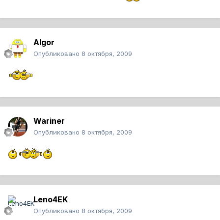
Algor
Опубликовано
8 октября, 2009
Wariner
Опубликовано
8 октября, 2009
Leno4EK
Опубликовано
8 октября, 2009