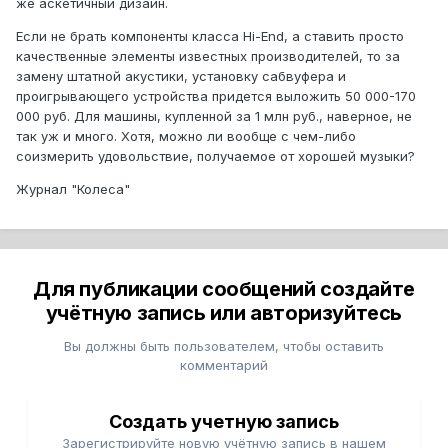
же аскетичный дизайн.
Если не брать компоненты класса Hi-End, а ставить просто
качественные элементы известных производителей, то за
замену штатной акустики, установку сабвуфера и
проигрывающего устройства придется выложить 50 000-170
000 руб. Для машины, купленной за 1 млн руб., наверное, не
так уж и много. Хотя, можно ли вообще с чем-либо
соизмерить удовольствие, получаемое от хорошей музыки?
Журнал "Колеса"
Для публикации сообщений создайте
учётную запись или авторизуйтесь
Вы должны быть пользователем, чтобы оставить
комментарий
Создать учетную запись
Зарегистрируйте новую учётную запись в нашем