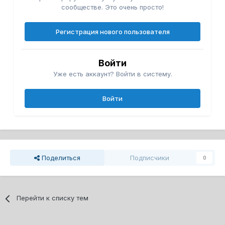
сообществе. Это очень просто!
Регистрация нового пользователя
Войти
Уже есть аккаунт? Войти в систему.
Войти
Поделиться
Подписчики
0
Перейти к списку тем