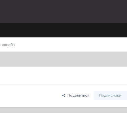
 онлайн
Поделиться
Подписчики