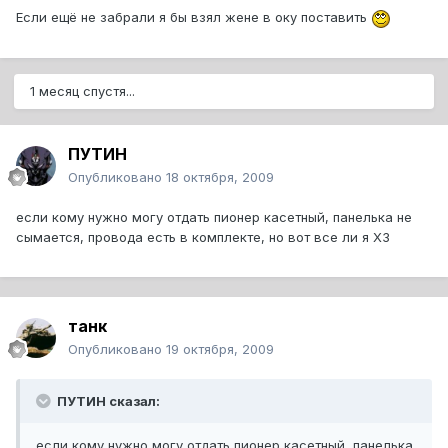
Если ещё не забрали я бы взял жене в оку поставить
1 месяц спустя...
ПУТИН
Опубликовано
18 октября, 2009
если кому нужно могу отдать пионер касетный, панелька не
сымается, провода есть в комплекте, но вот все ли я ХЗ
танк
Опубликовано
19 октября, 2009
ПУТИН сказал:
если кому нужно могу отдать пионер касетный, панелька