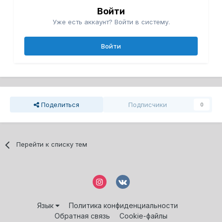
Войти
Уже есть аккаунт? Войти в систему.
Войти
Поделиться
Подписчики
0
Перейти к списку тем
Язык
Политика конфиденциальности
Обратная связь
Cookie-файлы