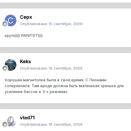
Cepx
Опубликовано
15 сентября, 2009
круто)))) РАРИТЕТ))))
Keks
Опубликовано
16 сентября, 2009
Хорошая магнитолка была в своё время. С Пионами
соперничала. Там вроде должна быть маленькая хренька для
усиления бассов в 3-х режимах.
vlad71
Опубликовано
16 сентября, 2009