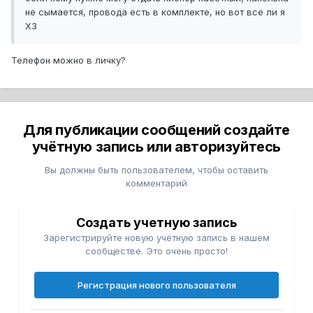
не сымается, провода есть в комплекте, но вот все ли я
ХЗ
Телефон можно в личку?
Для публикации сообщений создайте
учётную запись или авторизуйтесь
Вы должны быть пользователем, чтобы оставить
комментарий
Создать учетную запись
Зарегистрируйте новую учётную запись в нашем
сообществе. Это очень просто!
Регистрация нового пользователя