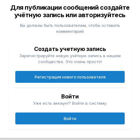
Для публикации сообщений создайте
учётную запись или авторизуйтесь
Вы должны быть пользователем, чтобы оставить
комментарий
Создать учетную запись
Зарегистрируйте новую учётную запись в нашем
сообществе. Это очень просто!
Регистрация нового пользователя
Войти
Уже есть аккаунт? Войти в систему.
Войти