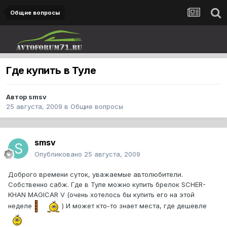
Общие вопросы
Где купить в Туле
Автор
smsv
25 августа, 2009
в
Общие вопросы
smsv
Опубликовано
25 августа, 2009
Доброго времени суток, уважаемые автолюбители.
Собственно сабж. Где в Туле можно купить брелок SCHER-
KHAN MAGICAR V (очень хотелось бы купить его на этой
неделе
) И может кто-то знает места, где дешевле