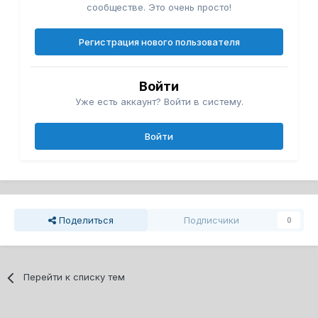
сообществе. Это очень просто!
Регистрация нового пользователя
Войти
Уже есть аккаунт? Войти в систему.
Войти
Поделиться
Подписчики
0
Перейти к списку тем