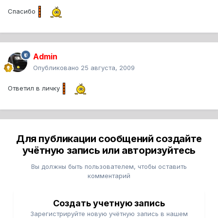
Спасибо
Admin
Опубликовано
25 августа, 2009
Ответил в личку
Для публикации сообщений создайте
учётную запись или авторизуйтесь
Вы должны быть пользователем, чтобы оставить
комментарий
Создать учетную запись
Зарегистрируйте новую учётную запись в нашем