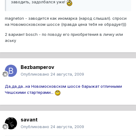
заводить, задолбался уже!
magneton - заводится как иномарка (народ слышал). спроси
на Новомосковском шоссе (правда цена тебя не обрадует)))
2 вариант bosch - по поводу его приобретения в личку или
аську
Bezbamperov
Опубликовано
24 августа, 2009
Да,да,да...на Новомосковском шоссе барыжат отличными
Чешскими стартерами...
savant
Опубликовано
24 августа, 2009