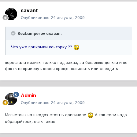
savant
Опубликовано
24 августа, 2009
Bezbamperov сказал:
Что уже прикрыли конторку ??
перестали возить. только под заказ, за бешеные деньги и не
факт что привезут. короч проще позвонить или съездить
Admin
Опубликовано
24 августа, 2009
Магнетоны на шкодах стоят в оригинале
А так если надо
обращайтесь, есть такие