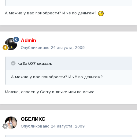
А можно у вас приобрести? И чё по деньгам?
Admin
Опубликовано
24 августа, 2009
ka3ak07 сказал:
А можно у вас приобрести? И чё по деньгам?
Можно, спроси у Garry в личке или по аське
ОБЕЛИКС
Опубликовано
24 августа, 2009