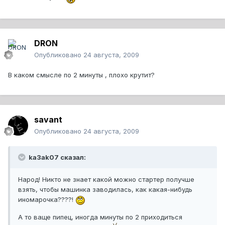
DRON
Опубликовано
24 августа, 2009
В каком смысле по 2 минуты , плохо крутит?
savant
Опубликовано
24 августа, 2009
ka3ak07 сказал:
Народ! Никто не знает какой можно стартер получше
взять, чтобы машинка заводилась, как какая-нибудь
иномарочка????!
А то ваще пипец, иногда минуты по 2 приходиться