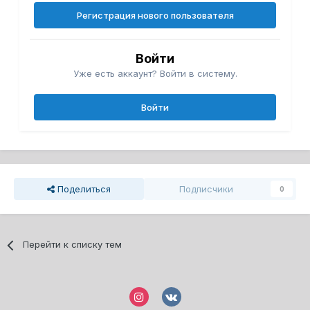
Регистрация нового пользователя
Войти
Уже есть аккаунт? Войти в систему.
Войти
Поделиться
Подписчики
0
Перейти к списку тем