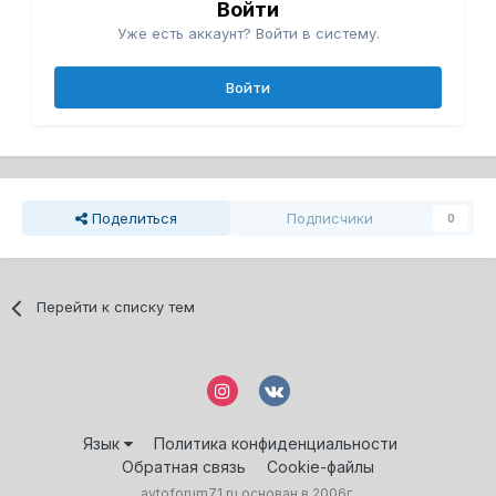
Войти
Уже есть аккаунт? Войти в систему.
Войти
Поделиться
Подписчики
0
Перейти к списку тем
Язык
Политика конфиденциальности
Обратная связь
Cookie-файлы
avtoforum71.ru основан в 2006г.