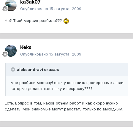
ka3ak07
Опубликовано
15 августа, 2009
Чё? Твой мерсик разбили???
Keks
Опубликовано
15 августа, 2009
aleksandravi сказал:
мне разбили машину! есть у кого нить проверенные люди
которые делают жестянку и покраску????
Есть. Вопрос в том, каков объём работ и как скоро нужно
сделать. Мои знакомые могут работать только по выходным.