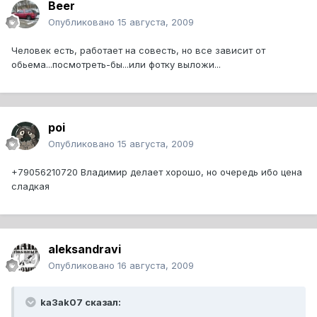
Beer
Опубликовано
15 августа, 2009
Человек есть, работает на совесть, но все зависит от
обьема...посмотреть-бы...или фотку выложи...
poi
Опубликовано
15 августа, 2009
+79056210720 Владимир делает хорошо, но очередь ибо цена
сладкая
aleksandravi
Опубликовано
16 августа, 2009
ka3ak07 сказал: