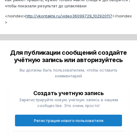
чтобы показали результат до шпаклёвки
<noindex>
http://vkontakte.ru/video36099729_102920117
</noindex
>
Для публикации сообщений создайте
учётную запись или авторизуйтесь
Вы должны быть пользователем, чтобы оставить
комментарий
Создать учетную запись
Зарегистрируйте новую учётную запись в нашем
сообществе. Это очень просто!
Регистрация нового пользователя