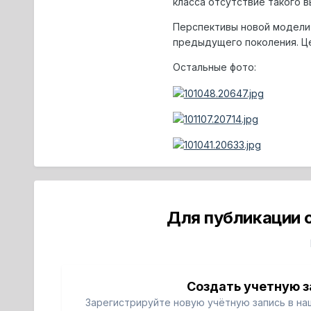
класса отсутствие такого 
Перспективы новой модели 
предыдущего поколения. Цен
Остальные фото:
Для публикации 
Создать учетную з
Зарегистрируйте новую учётную запись в на