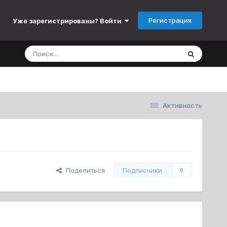
Регистрация
Уже зарегистрированы? Войти
Активность
Поделиться
Подписчики
0