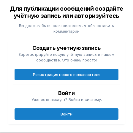
Для публикации сообщений создайте
учётную запись или авторизуйтесь
Вы должны быть пользователем, чтобы оставить
комментарий
Создать учетную запись
Зарегистрируйте новую учётную запись в нашем
сообществе. Это очень просто!
Регистрация нового пользователя
Войти
Уже есть аккаунт? Войти в систему.
Войти