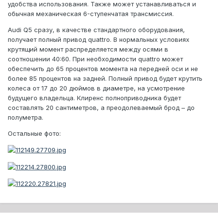
удобства использования. Также может устанавливаться и
обычная механическая 6-ступенчатая трансмиссия.
Audi Q5 сразу, в качестве стандартного оборудования,
получает полный привод quattro. В нормальных условиях
крутящий момент распределяется между осями в
соотношении 40:60. При необходимости quattro может
обеспечить до 65 процентов момента на передней оси и не
более 85 процентов на задней. Полный привод будет крутить
колеса от 17 до 20 дюймов в диаметре, на усмотрение
будущего владельца. Клиренс полноприводника будет
составлять 20 сантиметров, а преодолеваемый брод – до
полуметра.
Остальные фото: