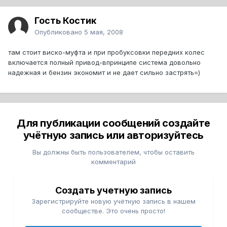
Гость Костик
Опубликовано
5 мая, 2008
там стоит виско-муфта и при пробуксовки передних колес
включается полный привод-впринципе система довольно
надежная и бензин экономит и не дает сильно застрять=)
Для публикации сообщений создайте
учётную запись или авторизуйтесь
Вы должны быть пользователем, чтобы оставить
комментарий
Создать учетную запись
Зарегистрируйте новую учётную запись в нашем
сообществе. Это очень просто!