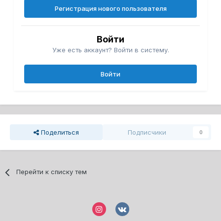
Регистрация нового пользователя
Войти
Уже есть аккаунт? Войти в систему.
Войти
Поделиться
Подписчики
0
Перейти к списку тем