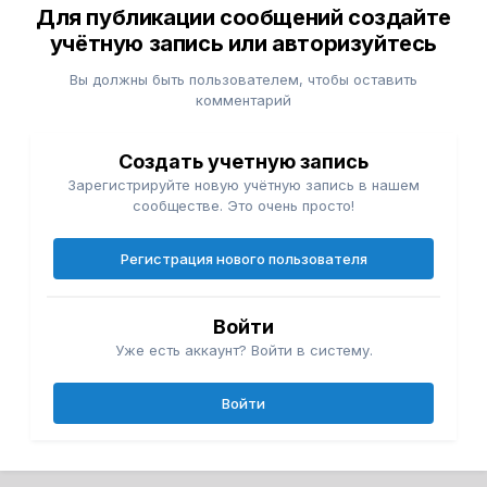
Для публикации сообщений создайте
учётную запись или авторизуйтесь
Вы должны быть пользователем, чтобы оставить
комментарий
Создать учетную запись
Зарегистрируйте новую учётную запись в нашем
сообществе. Это очень просто!
Регистрация нового пользователя
Войти
Уже есть аккаунт? Войти в систему.
Войти