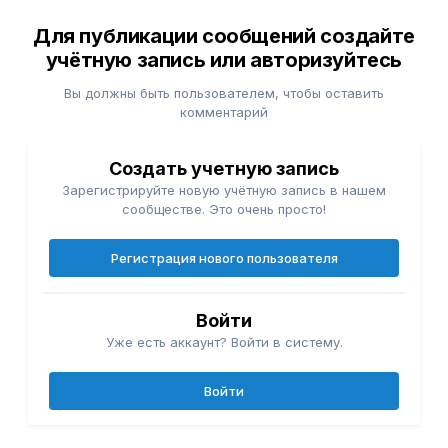
Для публикации сообщений создайте
учётную запись или авторизуйтесь
Вы должны быть пользователем, чтобы оставить
комментарий
Создать учетную запись
Зарегистрируйте новую учётную запись в нашем
сообществе. Это очень просто!
Регистрация нового пользователя
Войти
Уже есть аккаунт? Войти в систему.
Войти