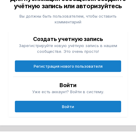
учётную запись или авторизуйтесь
Вы должны быть пользователем, чтобы оставить
комментарий
Создать учетную запись
Зарегистрируйте новую учётную запись в нашем
сообществе. Это очень просто!
Регистрация нового пользователя
Войти
Уже есть аккаунт? Войти в систему.
Войти