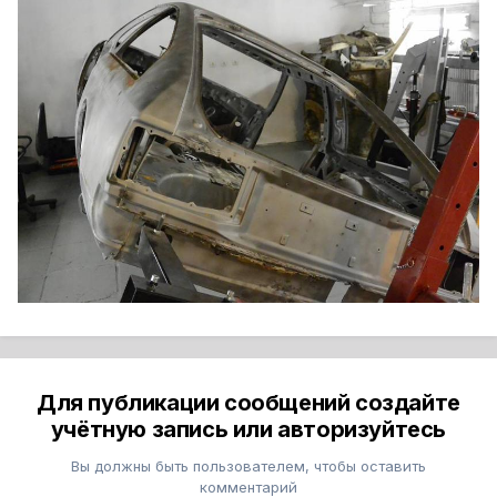
Для публикации сообщений создайте
учётную запись или авторизуйтесь
Вы должны быть пользователем, чтобы оставить
комментарий