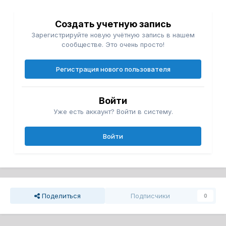
Создать учетную запись
Зарегистрируйте новую учётную запись в нашем
сообществе. Это очень просто!
Регистрация нового пользователя
Войти
Уже есть аккаунт? Войти в систему.
Войти
Поделиться
Подписчики
0