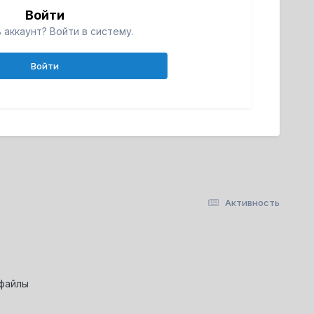
Войти
 аккаунт? Войти в систему.
Войти
Активность
-файлы