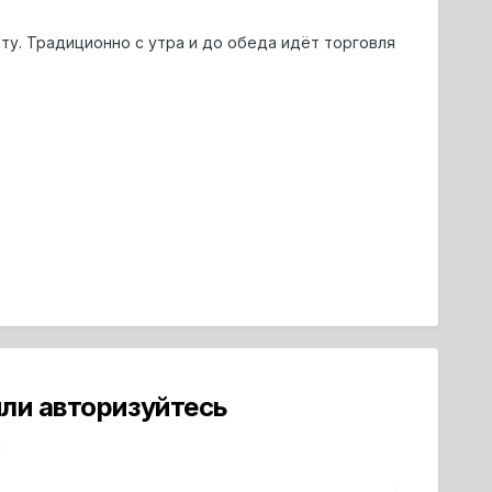
ту. Традиционно с утра и до обеда идёт торговля
ли авторизуйтесь
й