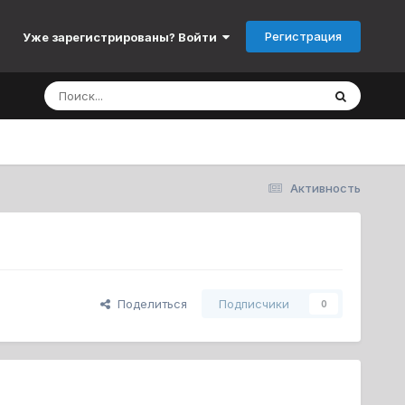
Регистрация
Уже зарегистрированы? Войти
Активность
Поделиться
Подписчики
0