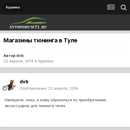
Курилка
Магазины тюнинга в Туле
Автор
dvb
22 апреля, 2014
в
Курилка
dvb
Опубликовано
22 апреля, 2014
Напишите, плиз, к кому обратиться по приобретению
аксессуаров для тюнинга тачек