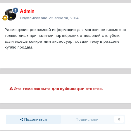
Admin
Опубликовано
22 апреля, 2014
Размещение рекламной информации для магазинов возможно
только лишь при наличии партнёрских отношений с клубом.
Если ищешь конкретный аксессуар, создай тему в разделе
куплю продам.
Эта тема закрыта для публикации ответов.
Поделиться
Подписчики
0