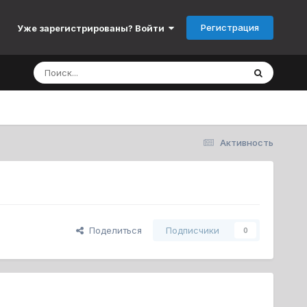
Регистрация
Уже зарегистрированы? Войти
Активность
Поделиться
Подписчики
0